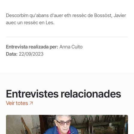
Descorbim qu'abans d'auer eth ressèc de Bossòst, Javier
auec un ressèc en Les.
Entrevista realizada per:
Anna Cuito
Data:
22/09/2023
Entrevistes relacionades
Veir totes